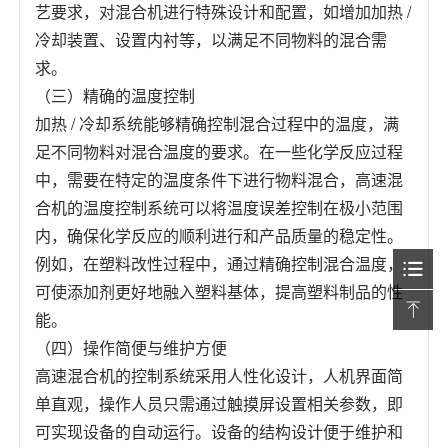
艺要求，对混合机进行特殊设计和配置，如增加加热 /
冷却装置、设置内衬等，以满足不同物料的混合需
求。
（三）精确的温度控制
加热 / 冷却系统能够精确控制混合过程中的温度，满
足不同物料对混合温度的要求。在一些化学反应过程
中，需要在特定的温度条件下进行物料混合，高速混
合机的温度控制系统可以将温度误差控制在极小范围
内，确保化学反应的顺利进行和产品质量的稳定性。
例如，在塑料改性过程中，通过精确控制混合温度，
可使添加剂更好地融入塑料基体，提高塑料制品的性
能。
（四）操作简便与维护方便
高速混合机的控制系统采用人性化设计，人机界面简
单直观，操作人员只需通过触摸屏设置相关参数，即
可实现设备的自动运行。设备的结构设计便于维护和