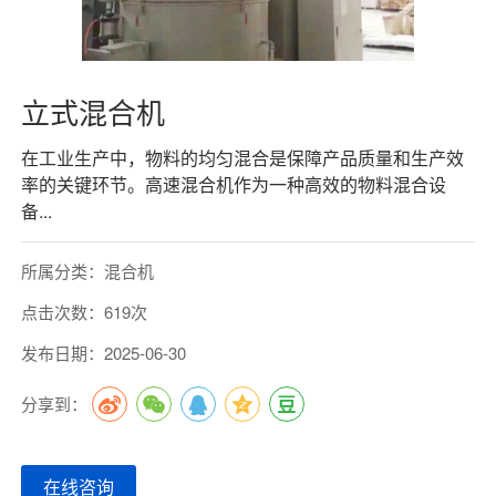
立式混合机
在工业生产中，物料的均匀混合是保障产品质量和生产效
率的关键环节。高速混合机作为一种高效的物料混合设
备...
所属分类：混合机
点击次数：619次
发布日期：2025-06-30
分享到：
在线咨询