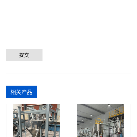
提交
相关产品