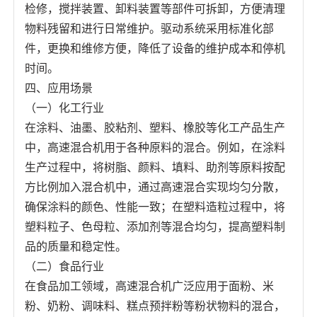
检修，搅拌装置、卸料装置等部件可拆卸，方便清理
物料残留和进行日常维护。驱动系统采用标准化部
件，更换和维修方便，降低了设备的维护成本和停机
时间。
四、应用场景
（一）化工行业
在涂料、油墨、胶粘剂、塑料、橡胶等化工产品生产
中，高速混合机用于各种原料的混合。例如，在涂料
生产过程中，将树脂、颜料、填料、助剂等原料按配
方比例加入混合机中，通过高速混合实现均匀分散，
确保涂料的颜色、性能一致；在塑料造粒过程中，将
塑料粒子、色母粒、添加剂等混合均匀，提高塑料制
品的质量和稳定性。
（二）食品行业
在食品加工领域，高速混合机广泛应用于面粉、米
粉、奶粉、调味料、糕点预拌粉等粉状物料的混合，