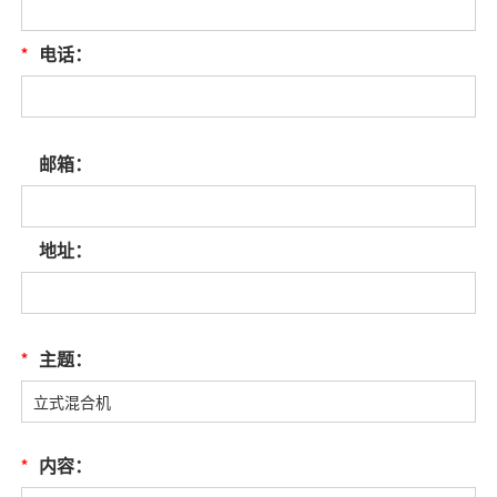
*
电话：
邮箱：
地址：
*
主题：
*
内容：