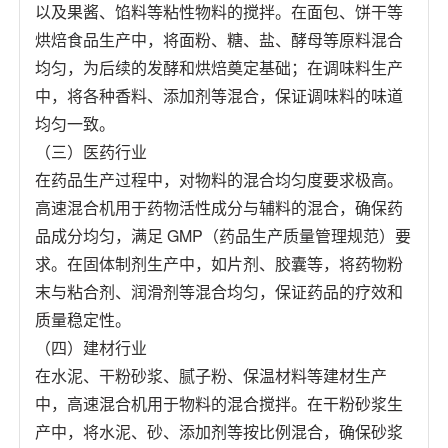
以及果酱、馅料等粘性物料的搅拌。在面包、饼干等
烘焙食品生产中，将面粉、糖、盐、酵母等原料混合
均匀，为后续的发酵和烘焙奠定基础；在调味料生产
中，将各种香料、添加剂等混合，保证调味料的味道
均匀一致。
（三）医药行业
在药品生产过程中，对物料的混合均匀度要求极高。
高速混合机用于药物活性成分与辅料的混合，确保药
品成分均匀，满足 GMP（药品生产质量管理规范）要
求。在固体制剂生产中，如片剂、胶囊等，将药物粉
末与粘合剂、润滑剂等混合均匀，保证药品的疗效和
质量稳定性。
（四）建材行业
在水泥、干粉砂浆、腻子粉、保温材料等建材生产
中，高速混合机用于物料的混合搅拌。在干粉砂浆生
产中，将水泥、砂、添加剂等按比例混合，确保砂浆