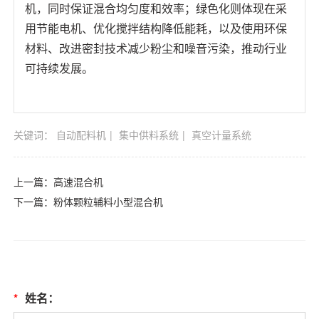
机，同时保证混合均匀度和效率；绿色化则体现在采
用节能电机、优化搅拌结构降低能耗，以及使用环保
材料、改进密封技术减少粉尘和噪音污染，推动行业
可持续发展。
关键词：
自动配料机
集中供料系统
真空计量系统
上一篇：
高速混合机
下一篇：
粉体颗粒辅料小型混合机
*
姓名：