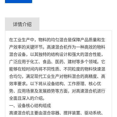
详情介绍
在工业生产中，物料的均匀混合是保障产品质量和生
产效率的关键环节。高速混合机作为一种高效的物料
混合设备，以其独特的结构设计和强大的混合性能，
广泛应用于化工、食品、医药、建材等多个领域。它
能够在短时间内将不同性质、不同粒度的物料快速混
合均匀，满足现代工业生产对物料混合的高精度、高
效率要求。以下将从设备结构、工作原理、核心优
势、应用场景及发展趋势等方面，对高速混合机进行
全面且深入的介绍。
一、设备核心结构组成
高速混合机主要由混合容器、搅拌装置、驱动系统、