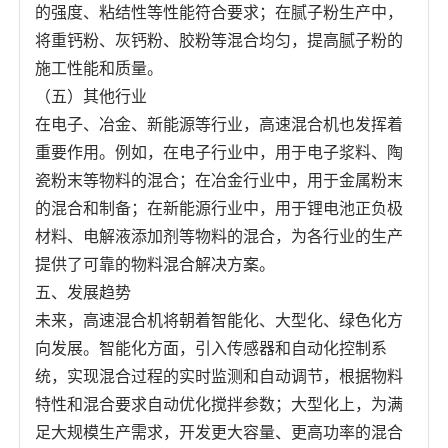
的强度、粘结性等性能符合要求；在腻子粉生产中，
将重钙粉、灰钙粉、胶粉等混合均匀，提高腻子粉的
施工性能和质量。
（五）其他行业
在电子、冶金、新能源等行业，高速混合机也发挥着
重要作用。例如，在电子行业中，用于电子浆料、陶
瓷粉末等物料的混合；在冶金行业中，用于金属粉末
的混合和制备；在新能源行业中，用于锂电池正负极
材料、电解液添加剂等物料的混合，为各行业的生产
提供了可靠的物料混合解决方案。
五、发展趋势
未来，高速混合机将朝着智能化、大型化、绿色化方
向发展。智能化方面，引入传感器和自动化控制系
统，实现混合过程的实时监测和自动调节，根据物料
特性和混合要求自动优化搅拌参数；大型化上，为满
足大规模生产需求，开发更大容量、更高功率的混合