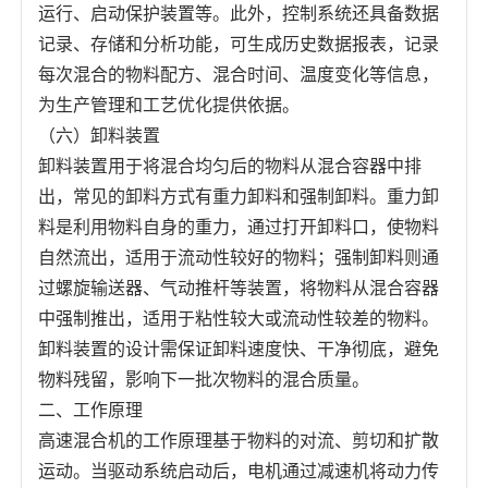
运行、启动保护装置等。此外，控制系统还具备数据
记录、存储和分析功能，可生成历史数据报表，记录
每次混合的物料配方、混合时间、温度变化等信息，
为生产管理和工艺优化提供依据。
（六）卸料装置
卸料装置用于将混合均匀后的物料从混合容器中排
出，常见的卸料方式有重力卸料和强制卸料。重力卸
料是利用物料自身的重力，通过打开卸料口，使物料
自然流出，适用于流动性较好的物料；强制卸料则通
过螺旋输送器、气动推杆等装置，将物料从混合容器
中强制推出，适用于粘性较大或流动性较差的物料。
卸料装置的设计需保证卸料速度快、干净彻底，避免
物料残留，影响下一批次物料的混合质量。
二、工作原理
高速混合机的工作原理基于物料的对流、剪切和扩散
运动。当驱动系统启动后，电机通过减速机将动力传