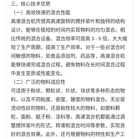
三、核心技术优势
（一）高效快速的混合性能
高速混合机凭借其高速旋转的搅拌桨叶和独特的结构
设计，能够在极短的时间内实现物料的均匀混合。相
比传统的混合设备，混合效率可提高 3 - 5 倍，大大缩
短了生产周期，提高了生产效率。对于一些对混合时
间敏感的物料，如食品添加剂、药品等，高速混合机
能够快速完成混合过程，避免物料在长时间混合过程
中发生变质或性能变化。
（二）广泛的物料适应性
可适用于粉状、颗粒状、片状、块状等多种形态的物
料，以及不同粘度、密度、硬度的物料混合。无论是
流动性好的物料，还是粘性较大的物料，如塑料颗
粒、面粉、腻子粉、涂料等，高速混合机都能通过调
整搅拌桨叶的形式、转速和混合时间等参数，实现良
好的混合效果。此外，还可根据物料的特性和生产工