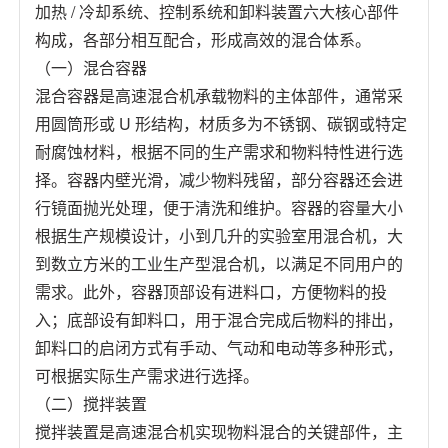
加热 / 冷却系统、控制系统和卸料装置六大核心部件
构成，各部分相互配合，形成高效的混合体系。
（一）混合容器
混合容器是高速混合机承载物料的主体部件，通常采
用圆筒形或 U 形结构，材质多为不锈钢、碳钢或特定
耐腐蚀材料，根据不同的生产需求和物料特性进行选
择。容器内壁光滑，减少物料残留，部分容器还会进
行镜面抛光处理，便于清洗和维护。容器的容量大小
根据生产规模设计，小到几升的实验室用混合机，大
到数立方米的工业生产型混合机，以满足不同用户的
需求。此外，容器顶部设有进料口，方便物料的投
入；底部设有卸料口，用于混合完成后物料的排出，
卸料口的启闭方式有手动、气动和电动等多种形式，
可根据实际生产需求进行选择。
（二）搅拌装置
搅拌装置是高速混合机实现物料混合的关键部件，主