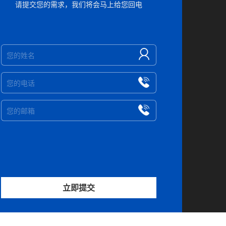
请提交您的需求，我们将会马上给您回电