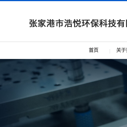
首页
关于