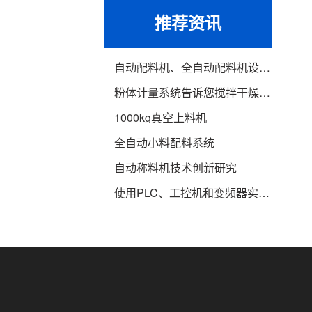
推荐资讯
自动配料机、全自动配料机设备介绍
粉体计量系统告诉您搅拌干燥机的介绍
1000kg真空上料机
全自动小料配料系统
自动称料机技术创新研究
使用PLC、工控机和变频器实现自动配料系统的设计运行