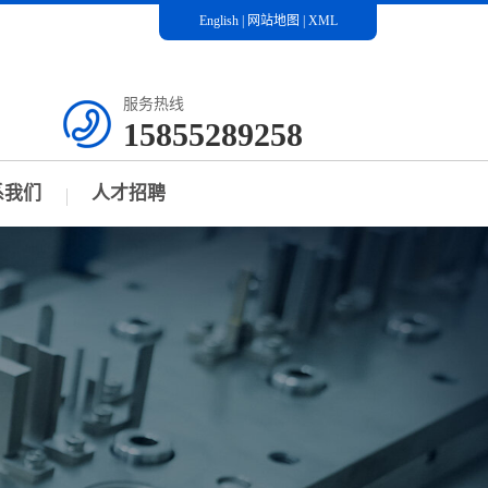
English
|
网站地图
|
XML
服务热线
15855289258
系我们
人才招聘