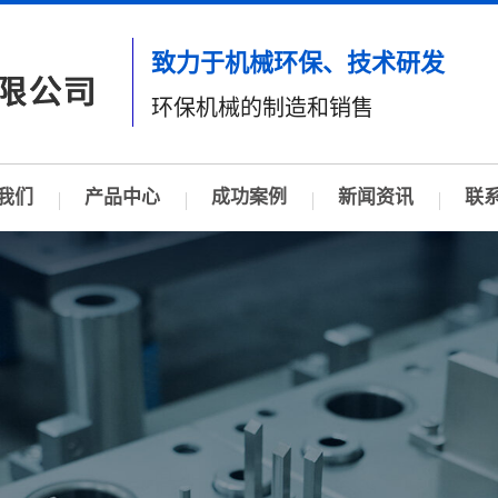
致力于机械环保、技术研发
环保机械的制造和销售
我们
产品中心
成功案例
新闻资讯
联