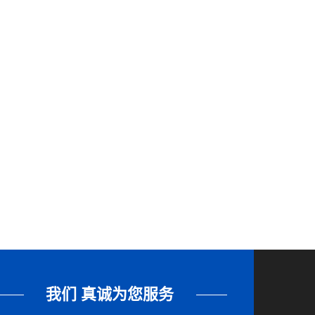
我们 真诚为您服务