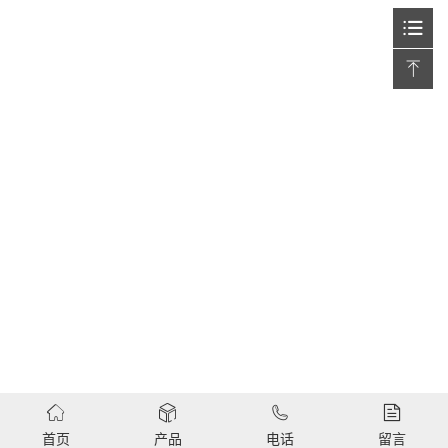
首页
产品
电话
留言