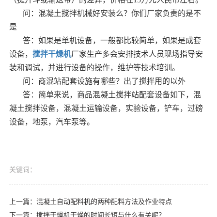
问：混凝土搅拌机械好安装么？你们厂家负责的是不
是
答：如果是单机设备，一般都比较简单，如果是成套
设备，
搅拌干燥机
厂家生产多会安排技术人员现场指导安
装和调试，并进行设备的操作，维护等技术培训。
问：商混站配套设施有哪些？出了搅拌用的以外
答：简单来说，商品混凝土搅拌站配套设备如下，混
凝土搅拌设备，混凝土运输设备，实验设备，铲车，过磅
设备，地泵，汽车泵等。
关键词：
上一篇：
混凝土自动配料机的两种配料方法及作业特点
下一篇：
搅拌干燥机干燥的时间长短与什么有关呢？