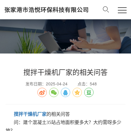
搅拌干燥机厂家的相关问答
发布日期：2025-04-24
点击：548
搅拌干燥机厂家
的相关问答
问：建个混凝土35站占地面积要多大？大约需呀多少
地？