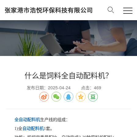
什么是饲料全自动配料机？
发布日期：2025-04-24
点击：469
全自动配料机
生产线的组成：
1)全
自动配料机
1套。