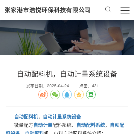
自动配料机，自动计量系统设备
发布日期：2025-04-24
点击：431
自动配料机
，
自动计量系统设备
微量配方
自动计量
配料系统、
自动配料系统
，
自动配
料设备
，
自动配料
机、小料自动配料系统介绍：