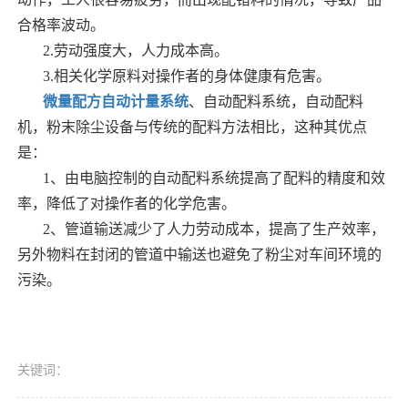
合格率波动。
2.劳动强度大，人力成本高。
3.相关化学原料对操作者的身体健康有危害。
微量配方自动计量系统
、自动配料系统，自动配料
机，粉末除尘设备与传统的配料方法相比，这种其优点
是：
1、由电脑控制的自动配料系统提高了配料的精度和效
率，降低了对操作者的化学危害。
2、管道输送减少了人力劳动成本，提高了生产效率，
另外物料在封闭的管道中输送也避免了粉尘对车间环境的
污染。
关键词：